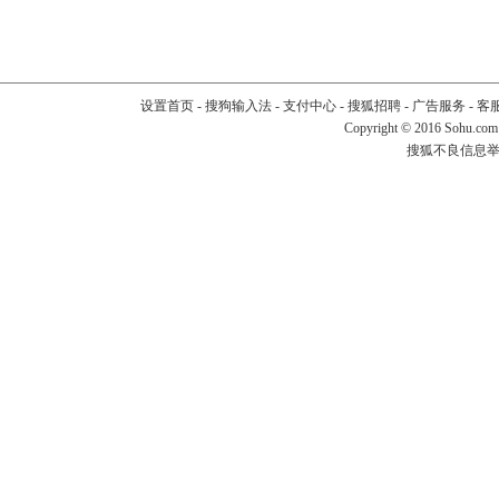
设置首页
-
搜狗输入法
-
支付中心
-
搜狐招聘
-
广告服务
-
客
Copyright
©
2016 Sohu.com
搜狐不良信息