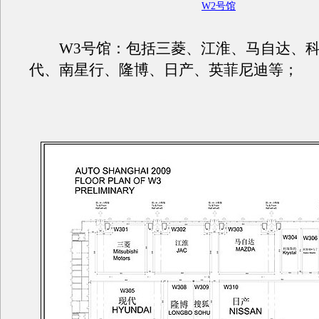
W2号馆
W3号馆：包括三菱、江淮、马自达、科
代、南星行、隆博、日产、英菲尼迪等；