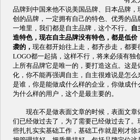
有太
品牌到中国来他不说美国品牌、日本品牌，
创的品牌，一定拥有自己的特色、优秀的品
一堆里，我们都是自主品牌，这个不行。
自
造特色，现在自主品牌没有特色，都是低价
袭的，
现在都开始往上走，都齐步走，都要
LOGO都一起搞，这样不行，将来必须有独
上所有品牌它是唯一的，要打造这点。这是
化，你不能再强调自主，自主很难说是怎么
是谁，你是能做成什么样的企业，你做成什
为什么样的用户，这个是最主要的。
现在不是做表面文章的时候，表面文章
们已经做过去了，为了需要已经做过去了。
些扎扎实实基础工作，基础工作就是刚才徐