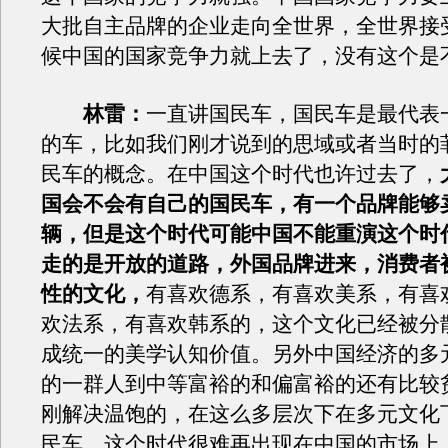
大批自主品牌的企业走向全世界，全世界接
候中国的国家竞争力就上去了，没有这个是
林雷：
一直讲国民车，国民车是最代表
的车，比如我们刚才说到的思域或者当时的
民车的概念。在中国这个时代也许过去了，
国会不会有自己的国民车，有一个品牌能够
辆，但是这个时代可能中国不能重演这个时
走的是开放的道路，外国品牌进来，消费者
性的文化，
有喜欢德系，有喜欢美系，有喜
欢法系，有喜欢韩系的，这个文化已经被分
成统一的美学认知价值。另外中国经济的多
的一群人到中等富裕的和偏富裕的还有比较
刚解决温饱的，在这么多层次下在多元文化
民车，这个时代很难再出现在中国的市场上