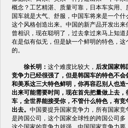
概念？工艺精湛、质量可靠，日本车实用、
国车就是大气、舒服，中国车将来是一个什
这个风格创造出来。中国的新产品开发出来
曾相识，现在聪明了，过去拿过来马上知道
在是似有似无，但是缺一个鲜明的特色，这
的。
徐长明：
这个难度比较大，
后发国家韩
竞争力已经很强了，但是韩国车的特色不会
和美系这三大特色鲜明，你再容忍别人也造
出来可能需要时间，现在首先把量做上去，
车，全世界能接受你，不管什么特色，有竞
出去。
中国要提升国家竞争力，所有国家竞
是跨国公司，这个国家全球性的跨国公司多
这个国家的竞争力就强。中国国家竞争力要