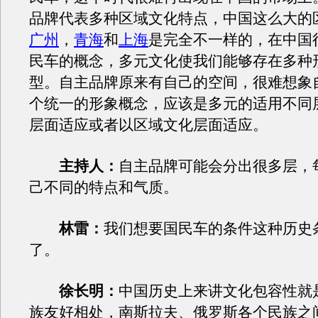
品牌代表多种区域文化特点，中国这么大的
广州
，
青海
和
上海
是完全不一样的，在中国
民车的概念，多元文化使我们能够存在多种
型。自主品牌原来有自己的空间，很难想象
个统一的形象概念，应该是多元的适用不同
层面适应或者以区域文化层面适应。
主持人：
自主品牌可能会分出很多层，
己不同的特点和气质。
林雷：
我们想要国民车的条件这种历史
了。
徐长明：
中国历史上来讲文化包容性就是
族友好相处，南斯拉夫、俄罗斯各个民族之