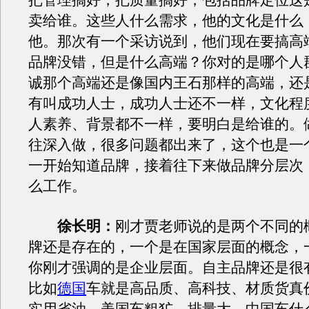
把管理搞好，把质量搞好，包括品牌定位这
卖给谁。这些人什么需求，他的文化是什么
他。那次有一个采访说到，他们现在要搞高
品牌没错，但是什么高端？你对的是哪个人
诚那个高端还是像国内王石那样的高端，还
有叫成功人士，成功人士还不一样，文化程
人素养、背景都不一样，要明白是给谁的。
往深入做，很多问题都出来了，这个也是一
一开始知道品牌，接着往下来做品牌分层次
么工作。
徐长明：
刚才贾老师说的是两个不同的
牌还是存在的，一个是在国家层面的概念，
你刚才强调的是企业层面。自主品牌还是很
比如
德国
车就是高品质、高科技、材质货真