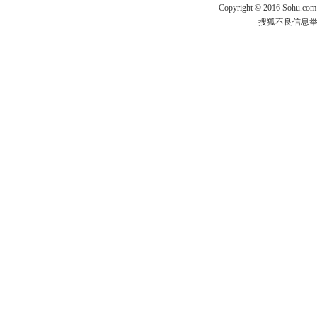
Copyright
©
2016 Sohu.com
搜狐不良信息