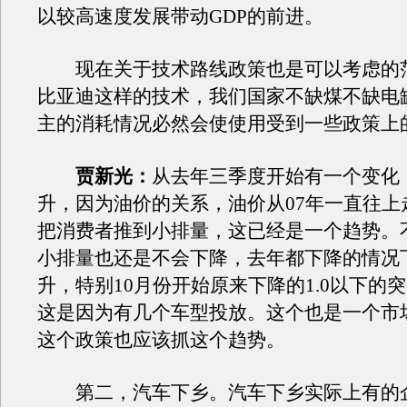
以较高速度发展带动GDP的前进。
现在关于技术路线政策也是可以考虑的
比亚迪这样的技术，我们国家不缺煤不缺电
主的消耗情况必然会使使用受到一些政策上
贾新光：
从去年三季度开始有一个变化
升，因为油价的关系，油价从07年一直往上
把消费者推到小排量，这已经是一个趋势。
小排量也还是不会下降，去年都下降的情况
升，特别10月份开始原来下降的1.0以下的
这是因为有几个车型投放。这个也是一个市
这个政策也应该抓这个趋势。
第二，汽车下乡。汽车下乡实际上有的