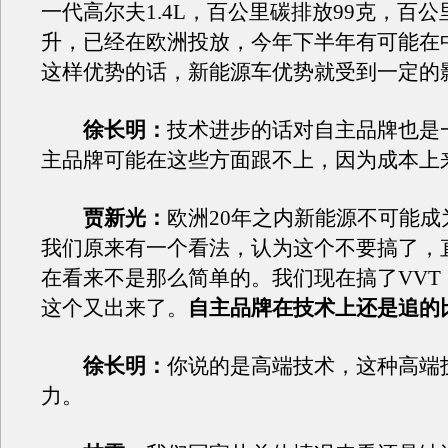
一代高尔夫1.4L，百公里碳排放99克，百公里
升，已经在欧洲投放，今年下半年有可能在
这样优势的话，新能源车优势就受到一定的
徐长明：
技术进步的话对自主品牌也是
主品牌可能在这些方面跟不上，因为成本上
贾新光：
欧洲20年之内新能源不可能成
我们原来有一个看法，认为这个不要搞了，
在看来不是那么简单的。我们现在搞了VVT
这个又出来了。
自主品牌在技术上还是追的
徐长明：
你说的是高端技术，这种高端
力。