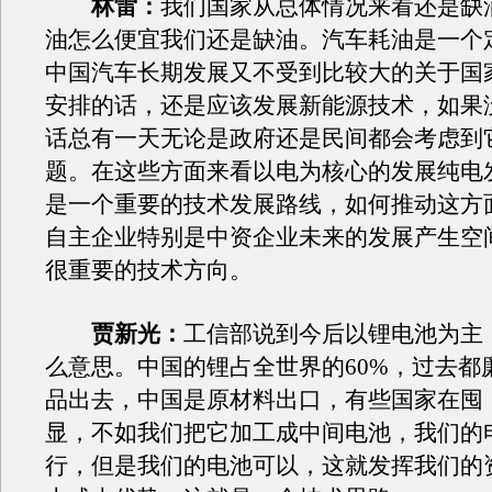
林雷：
我们国家从总体情况来看还是缺
油怎么便宜我们还是缺油。汽车耗油是一个
中国汽车长期发展又不受到比较大的关于国
安排的话，还是应该发展新能源技术，如果
话总有一天无论是政府还是民间都会考虑到
题。在这些方面来看以电为核心的发展纯电
是一个重要的技术发展路线，如何推动这方
自主企业特别是中资企业未来的发展产生空
很重要的技术方向。
贾新光：
工信部说到今后以锂电池为主
么意思。中国的锂占全世界的60%，过去都
品出去，中国是原材料出口，有些国家在囤
显，不如我们把它加工成中间电池，我们的
行，但是我们的电池可以，这就发挥我们的