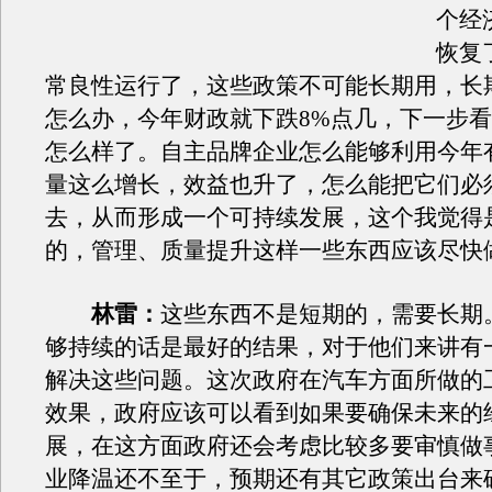
个经
恢复
常良性运行了，这些政策不可能长期用，长
怎么办，今年财政就下跌8%点几，下一步
怎么样了。自主品牌企业怎么能够利用今年
量这么增长，效益也升了，怎么能把它们必
去，从而形成一个可持续发展，这个我觉得
的，管理、质量提升这样一些东西应该尽快
林雷：
这些东西不是短期的，需要长期
够持续的话是最好的结果，对于他们来讲有
解决这些问题。这次政府在汽车方面所做的
效果，政府应该可以看到如果要确保未来的
展，在这方面政府还会考虑比较多要审慎做
业降温还不至于，预期还有其它政策出台来