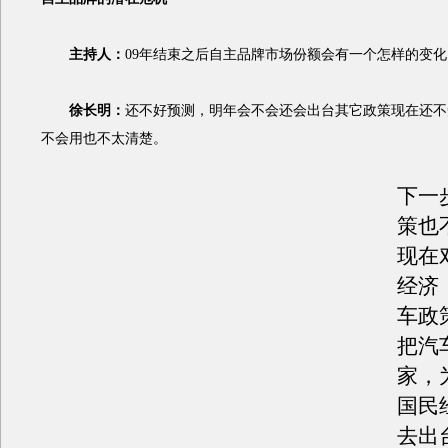
主持人：
09年结束之后自主品牌市场份额会有一个怎样的变化
徐长明：
还不好预测，明年会不会还会出台其它政策现在还不
不会用也不太清楚。
下一
策也
现在
经济
车政
把汽
家，
国民
去出