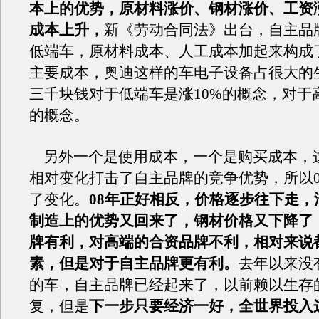
本上的优势，原材料涨价、钢材涨价、工资
成本上升，
新《劳动合同法》出台，自主品
低端车，原材料成本、人工成本加起来构成
主要成本，奥迪这样的车电子设备占很大的
三千块钱对于低端车是涨10%的概念，对于
的概念。
另外一个是使用成本，一个是购买成本，
相对变化打击了自主品牌的竞争优势，所以0
了变化。
08年正好相反，价格逐步往下走，
制造上的优势又回来了，钢材价格又下降了
牌有利，对高端的合资品牌不利，相对来说
素，但是对于自主品牌更有利。
去年以来没
的车，自主品牌已经起来了，以前赖以生存
复，但是
下一步只要经济一好，全世界投入