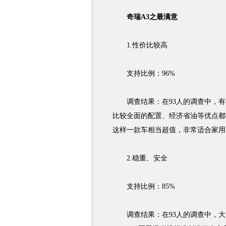
奇瑞A3之最满意
1.性价比较高
支持比例：96%
调查结果：在93人的调查中，有8
比较全面的配置、经济省油等优点都
这样一款车相当超值，非常适合家用
2.稳重、安全
支持比例：85%
调查结果：在93人的调查中，大