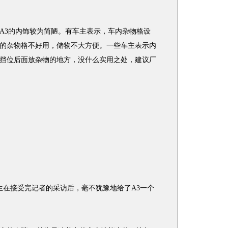
3的内饰较为简陋。有车主表示，车内杂物格设
的杂物格不好用，储物不大方便。一些车主表示内
挡位后面放杂物的地方，没什么实用之处，建议厂
在接受完记者的采访后，毫不犹豫地给了A3一个