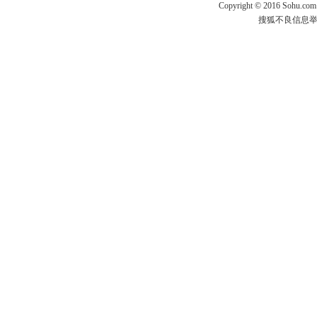
Copyright
©
2016 Sohu.com
搜狐不良信息