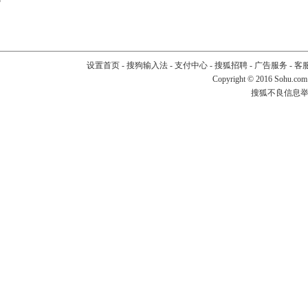
设置首页
-
搜狗输入法
-
支付中心
-
搜狐招聘
-
广告服务
-
客
Copyright
©
2016 Sohu.com
搜狐不良信息