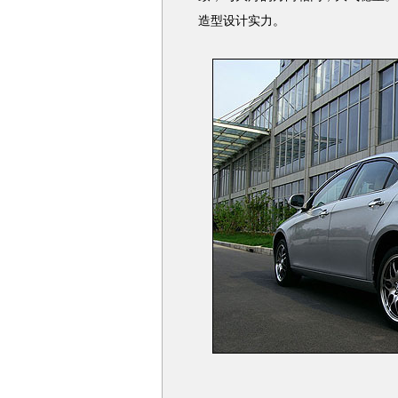
造型设计实力。