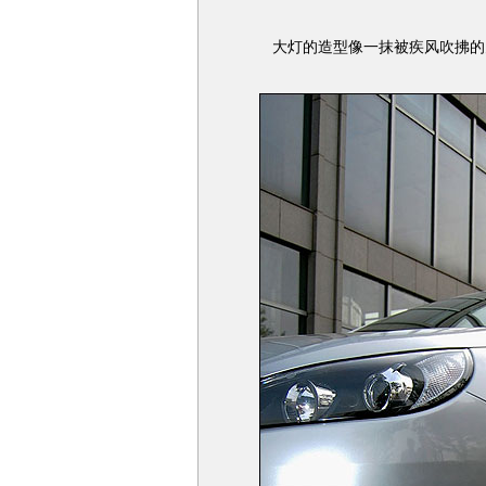
大灯的造型像一抹被疾风吹拂的