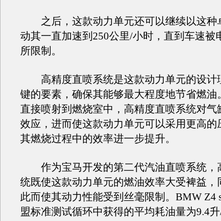
之后，这款动力单元还可以继续以这种
动其一直加速到250公里/小时，直到车速被
所限制。
高精度直喷系统是这款动力单元的设计
键的要素，确保其能够最大程度地节省燃油
直接喷射到燃烧室中，高精度直喷系统对气
效应，进而使这款动力单元可以采用更高的
其燃烧过程中的效率进一步提升。
作为宝马开发的第二代汽油直喷系统，
统既使这款动力单元的燃油效率大受裨益，
此而使其动力性能受到丝毫限制。BMW Z4 sDr
盟标准测试循环中获得的平均耗油量为9.4升/