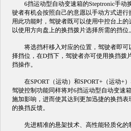
6挡运动型自动变速箱的Steptronic手
驶者有机会按照自己的意愿以手动方式进行
用此功能时，驾驶者既可以使用中控台上的
以使用方向盘上的换挡拨片选择所需的挡位
将选挡杆移入对应的位置，驾驶者即可
择挡位，在D挡下，驾驶者亦可使用换挡拨
挡操作。
在SPORT（运动）和SPORT+（运动+
驾驶控制功能同样将对6挡运动型自动变速
施加影响，进而使其达到更加迅捷的换挡表
的换挡反馈。
先进精准的悬架技术、高性能轻质化的