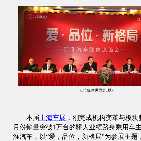
江淮媒体见面会现场
本届
上海车展
，刚完成机构变革与板块
月份销量突破1万台的骄人业绩跻身乘用车
淮汽车，以“爱，品位，新格局”为参展主题