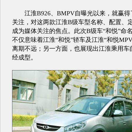
江淮B926、BMPV自曝光以来，就赢得
关注，对这两款江淮B级车型名称、配置、
成为媒体关注的焦点。此次B级车“和悦”命名
不仅意味着江淮“和悦”轿车及江淮“和悦MP
离期不远；另一方面，也展现出江淮乘用车
经成型。