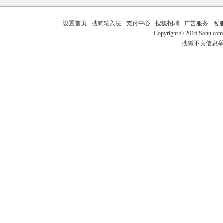
设置首页
-
搜狗输入法
-
支付中心
-
搜狐招聘
-
广告服务
-
客
Copyright
©
2016 Sohu.com
搜狐不良信息