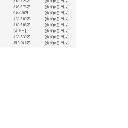
3.69-5.28万
[
参展信息
图片
]
3.08-3.78万
[
参展信息
图片
]
0.0-4.88万
[
参展信息
图片
]
星
4.39-5.89万
[
参展信息
图片
]
3.89-5.88万
[
参展信息
图片
]
[未上市]
[
参展信息
图片
]
4.39-5.39万
[
参展信息
图片
]
15.8-20.6万
[
参展信息
图片
]