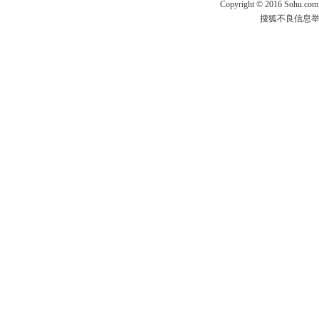
Copyright
©
2016 Sohu.com
搜狐不良信息