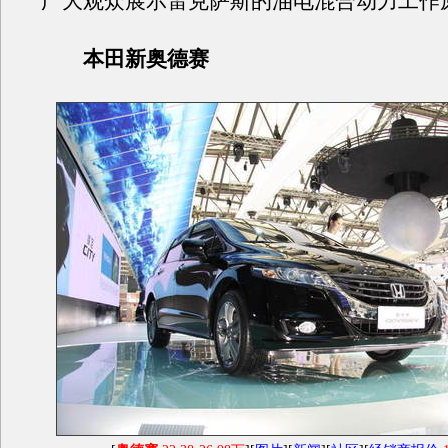
广大观众展示雷克萨斯的油电混合动力工作
本田新奥德赛