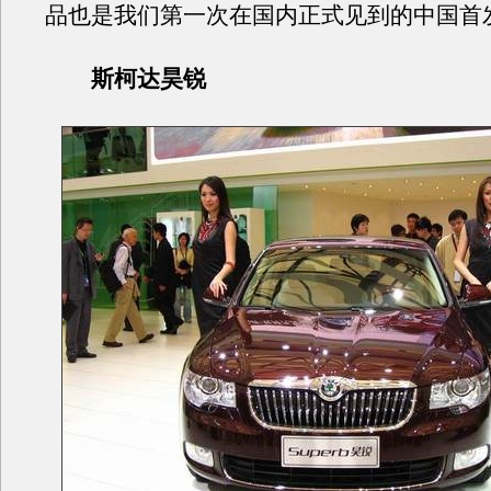
品也是我们第一次在国内正式见到的中国首
斯柯达昊锐