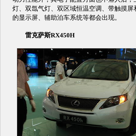
灯、双氙气灯、双区域恒温空调、带触摸屏和
的显示屏、辅助泊车系统等都会出现。
雷克萨斯RX450H