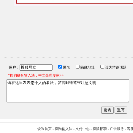
用户：
匿名
隐藏地址
设为辩论话题
*搜狗拼音输入法，中文处理专家>>
设置首页
-
搜狗输入法
-
支付中心
-
搜狐招聘
-
广告服务
-
客