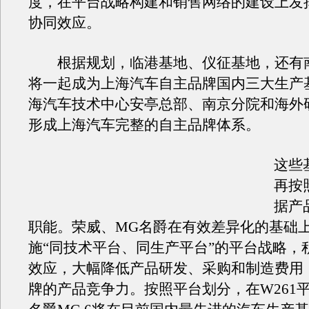
度，在平台战略构建和销售网络的建设上发挥
协同效应。
根据规划，临港基地、仪征基地，还有
将一起成为上海汽车自主品牌国内三大生产
海汽车技术中心安亭总部、南京分院和海外
形成上海汽车完整的自主品牌体系。
这些
再按
据产
职能。荣威、MG名爵在有效差异化的基础
施“同技术平台、同生产平台”的平台战略，
效应，大幅降低产品研发、采购和制造费用
牌的产品竞争力。按照平台划分，在W261