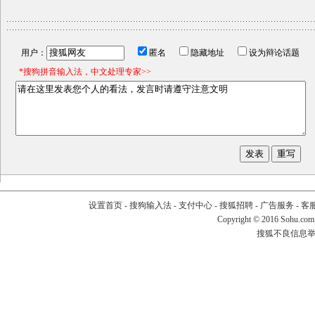
用户：
匿名
隐藏地址
设为辩论话题
*搜狗拼音输入法，中文处理专家>>
设置首页
-
搜狗输入法
-
支付中心
-
搜狐招聘
-
广告服务
-
客
Copyright
©
2016 Sohu.com
搜狐不良信息