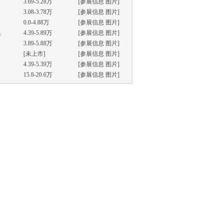
3.69-5.28万
[
参展信息
图片
]
3.08-3.78万
[
参展信息
图片
]
0.0-4.88万
[
参展信息
图片
]
星
4.39-5.89万
[
参展信息
图片
]
3.89-5.88万
[
参展信息
图片
]
[未上市]
[
参展信息
图片
]
4.39-5.39万
[
参展信息
图片
]
15.8-20.6万
[
参展信息
图片
]