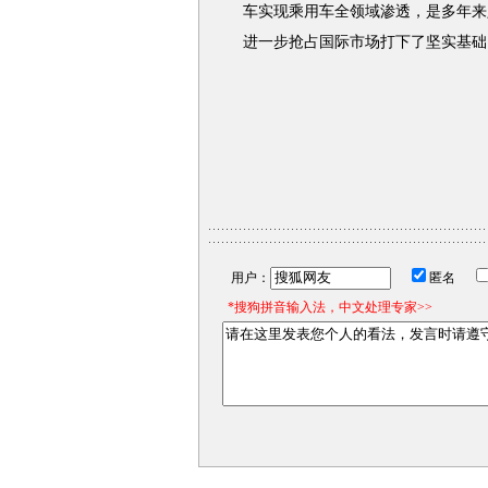
车实现乘用车全领域渗透，是多年来
进一步抢占国际市场打下了坚实基础
用户：
匿名
*搜狗拼音输入法，中文处理专家>>