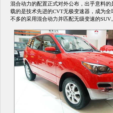
混合动力的配置正式对外公布，出乎意料的
载的是技术先进的CVT无极变速器，成为全
不多的采用混合动力并匹配无级变速的SUV