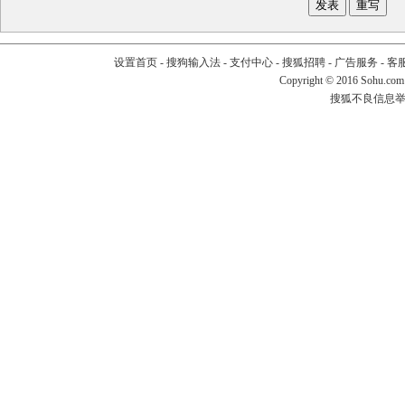
设置首页
-
搜狗输入法
-
支付中心
-
搜狐招聘
-
广告服务
-
客
Copyright
©
2016 Sohu.com
搜狐不良信息