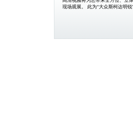
高清视频将为您带来全方位、立
现场观展。 此为“大众斯柯达明锐