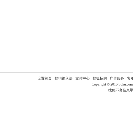
设置首页
-
搜狗输入法
-
支付中心
-
搜狐招聘
-
广告服务
-
客
Copyright
©
2016 Sohu.com
搜狐不良信息