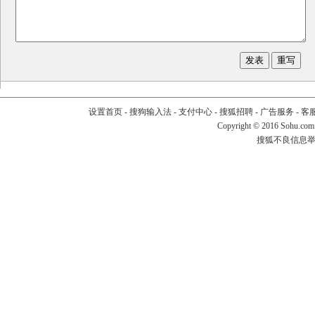
设置首页
-
搜狗输入法
-
支付中心
-
搜狐招聘
-
广告服务
-
客
Copyright
©
2016 Sohu.com
搜狐不良信息