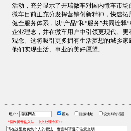
活动，充分显示了开瑞微车对国内微车市场
微车目前正充分发挥营销创新精神，快速拓
健全服务体系，以“产品”和“服务”共同诠释“
企业理念，并在微车用户中引领更现代、更
观念。这将吸引更多拥有生活梦想的城乡家
他们实现生活、事业的美好愿望。
用户：
匿名
隐藏地址
设为辩论话题
*搜狗拼音输入法，中文处理专家>>