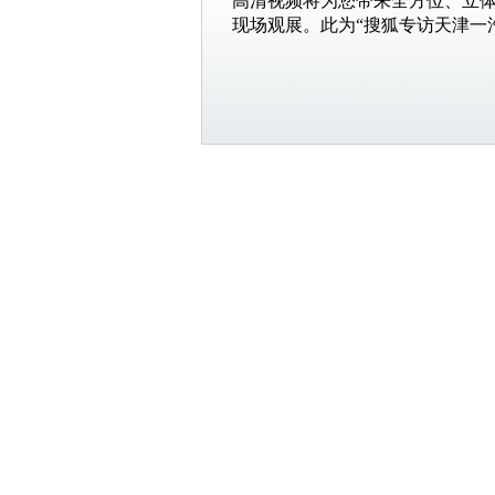
高清视频将为您带来全方位、立
现场观展。此为“搜狐专访天津一