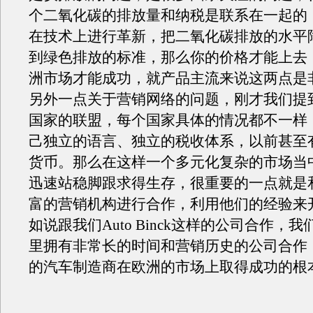
个二氧化碳的排放量和纳税是联系在一起的
在技术上进行革新，把二氧化碳排放的水平
到绿色排放的标准，那么你的价格才能上去
洲市场才能成功，就产品主流来说这两点是
另外一点关于营销网络的问题，刚才我们提到
国家的联盟，每个国家具体的情况都不一样
己独立的语言、独立的税收体系，以前甚至
货币。那么在这样一个多元化复杂的市场当
迅速站稳脚跟求得生存，很重要的一点就是
富的营销机构进行合作，利用他们的经验来
如说跟我们Auto Binck这样的公司合作，
里拥有非常长的时间和营销历史的公司合作
的汽车制造商在欧洲的市场上取得成功的根