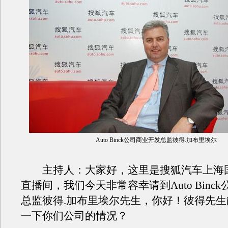
Auto Binck公司商业开发总监彼得.加布里埃尔
主持人：大家好，这里是搜狐汽车上海
直播间，我们今天非常容幸请到Auto Binc
总监彼得.加布里埃尔先生，你好！彼得先
一下你们公司的情况？