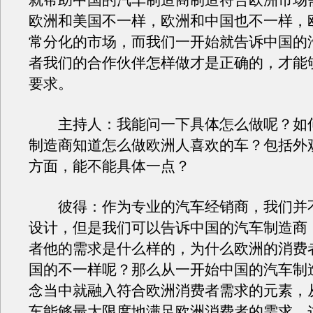
就帮助中国的汽车制造商制造符合欧洲市场
欧洲和美国不一样，欧洲和中国也不一样，
常分化的市场，而我们一开始就告诉中国的
者我们的合作伙伴怎样做才是正确的，才能
要求。
主持人：我能问一下具体怎么做呢？如
制造商知道怎么做欧洲人喜欢的车？包括外
方面，能不能具体一点？
彼得：作为专业的汽车经销商，我们并
设计，但是我们可以告诉中国的汽车制造商
者他的需求是什么样的，为什么欧洲的消费
国的不一样呢？那么从一开始中国的汽车制
念当中就融入符合欧洲消费者需求的元素，
车能够最大限度地满足欧洲消费者的需求，