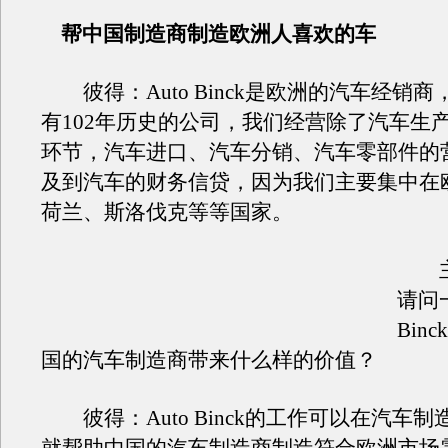
帮中国制造商制造欧洲人喜欢的车
彼得：Auto Binck是欧洲的汽车经销
有102年历史的公司，我们经营除了汽车生
环节，汽车进口、汽车分销、汽车零部件的
及到汽车的财务信贷，因为我们主要集中在
荷兰、斯洛伐克等等国家。
主
请问一
Bin
国的汽车制造商带来什么样的价值？
彼得：Auto Binck的工作可以在汽车