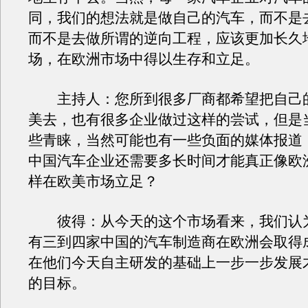
同，我们的想法就是做自己的汽车，而不是
而不是去做所谓的逆向工程，应该更加长久
场，在欧洲市场中得以生存和立足。
主持人：您所到很多厂商都希望把自己
美去，也有很多企业做过这样的尝试，但是
些青睐，当然可能也有一些负面的媒体报道
中国汽车企业还需要多长时间才能真正像欧
样在欧美市场立足？
彼得：从今天的这个市场看来，我们认
有三到四家中国的汽车制造商在欧洲会取得
在他们今天自主研发的基础上一步一步发展
的目标。