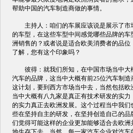
帮助中国的汽车制造商做的事情。
主持人：咱们的车展应该说是展示了市
的车型，在这些车型中间感觉哪些品牌的车
洲销售的？或者说是适合欧美消费者的品位
了解，您有这个印象吗？
彼得：就我们所知，在中国市场当中大概
汽车的品牌，这当中大概有前25位汽车制造
这计划，要到西方市场当中去，当然包括欧洲
当中大概有八九家是真正有技术研发的实力
的实力真正去欧洲发展。这个过程当中我们
些在坚持自主的研发，在坚持创造自己的品
们觉得可能这样的企业更加能够适合去欧洲
地生存下去。当然，每一家汽车企业对汽车