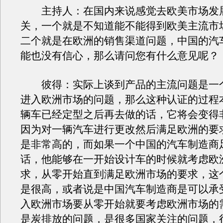
主持人：在国内来说感觉去欧美市场发
关，一个就是不知道能不能得到欧美主流市
二个就是在欧洲的销售渠道问题，中国的汽
能也没有信心，那么请问您有什么意见呢？
彼得：实际上谈到产品的主流问题是一
进入欧洲市场的问题，那么这种认证的过程
辆车已经定型之后再去做的话，它将会变得
因为对一辆汽车进行更改然后满足欧洲的要
是非常高的，而如果一个中国的汽车制造商
话，他能够在一开始设计车的时候就考虑欧
求，从零开始直到满足欧洲市场的要求，这
是很高，或者说是中国汽车制造商是可以承
入欧洲市场要从零开始就要考虑欧洲市场的
是炭排放的问题，是很多国家关注的问题，