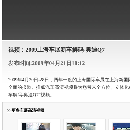
视频：2009上海车展新车解码-奥迪Q7
发布时间:2009年04月21日18:12
2009年4月20日-28日，两年一度的上海国际车展在上
全面的报道。搜狐汽车高清视频将为您带来全方位、立体化的
车解码-奥迪Q7”视频。
>>更多车展高清视频