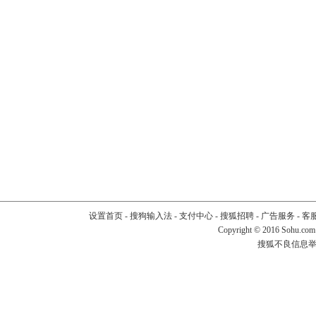
设置首页
-
搜狗输入法
-
支付中心
-
搜狐招聘
-
广告服务
-
客
Copyright
©
2016 Sohu.com
搜狐不良信息