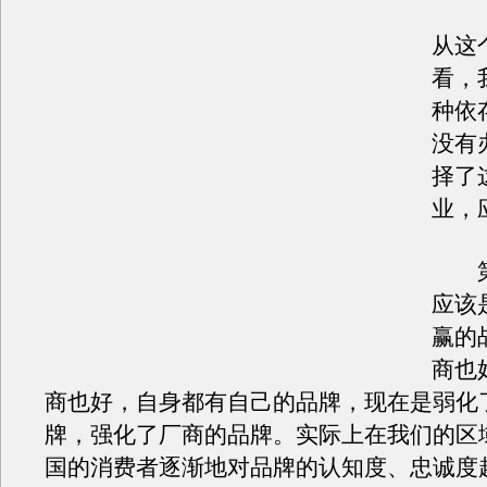
从这
看，
种依
没有
择了
业，
第
应该
赢的
商也
商也好，自身都有自己的品牌，现在是弱化
牌，强化了厂商的品牌。实际上在我们的区
国的消费者逐渐地对品牌的认知度、忠诚度