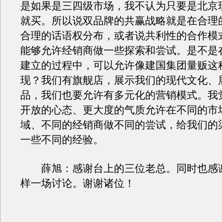
是如果是三四级市场，我不认为只要是北京
就买。所以说双品牌的共赢战略就是在合理
合理的话语权分布，或者说共利性的合作模
能够允许经销商做一些探索和尝试。是不是
建立的过程中，可以允许像建国集团量贩这
现？我们有旗舰店，展示我们的现代文化、
品，我们也要允许有多元化的营销模式。我
开放的心态、更大度的气质允许在不同的市
域、不同的经销商做不同的尝试，给我们的
一些不同的经验。
薛旭：感谢台上的三位老总。同时也感
样一场讨论。谢谢诸位！