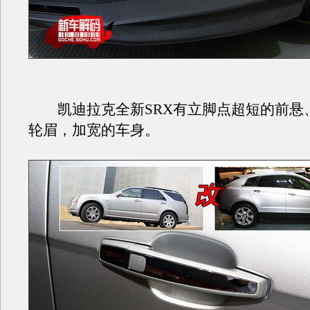
凯迪拉克全新SRX有立脚点超短的前悬
轮眉，加宽的车身。