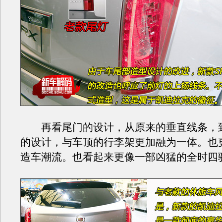
再看尾门的设计，从原来的垂直线条，
的设计，与车顶的行李架更加融为一体。也
造车潮流。也看起来更像一部凶猛的全时四