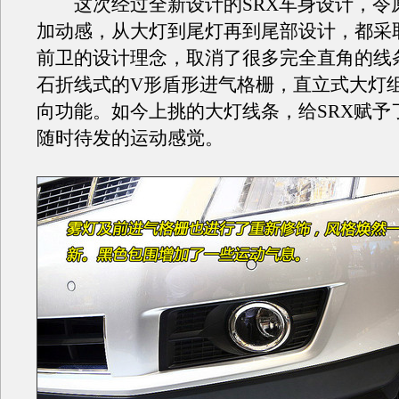
这次经过全新设计的SRX车身设计，令
加动感，从大灯到尾灯再到尾部设计，都采
前卫的设计理念，取消了很多完全直角的线
石折线式的V形盾形进气格栅，直立式大灯
向功能。如今上挑的大灯线条，给SRX赋予
随时待发的运动感觉。