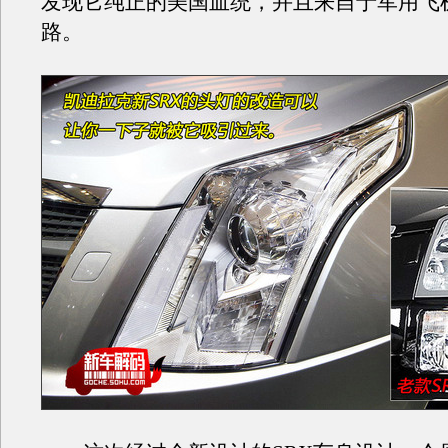
发现它纯正的美国血统，并且来自于军用飞
路。