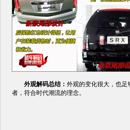
外观解码总结：
外观的变化很大，也足
者，符合时代潮流的理念。