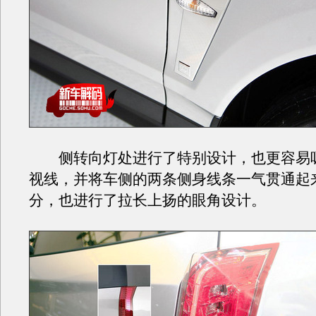
侧转向灯处进行了特别设计，也更容易
视线，并将车侧的两条侧身线条一气贯通起
分，也进行了拉长上扬的眼角设计。