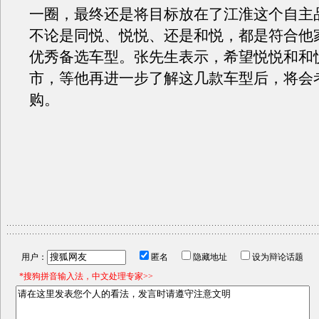
一圈，最终还是将目标放在了江淮这个自主
不论是同悦、悦悦、还是和悦，都是符合他
优秀备选车型。张先生表示，希望悦悦和和
市，等他再进一步了解这几款车型后，将会
购。
用户：
匿名
隐藏地址
设为辩论话题
*搜狗拼音输入法，中文处理专家>>