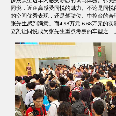
多观众坐进车内感受静态的试驾体验。张先
同悦，近距离感受同悦的魅力。不论是同悦
的空间优秀表现，还是驾驶位、中控台的合
张先生感到满意。而4.98万元-6.68万元的
立刻让同悦成为张先生重点考察的车型之一