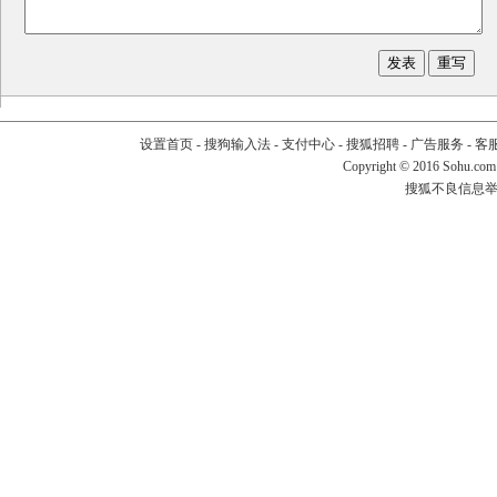
设置首页
-
搜狗输入法
-
支付中心
-
搜狐招聘
-
广告服务
-
客
Copyright
©
2016 Sohu.com
搜狐不良信息