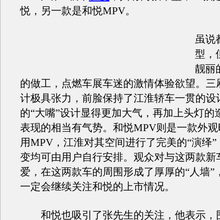
悦，另一款是和悦MPV。
虽说
型，
靓丽
的做工，点燃车展车迷的激情体验欲望。三
计极具张力，前脸保持了江淮轿车一贯的设
的“大嘴”设计显得更加大气，再加上头灯的
表现的相当有气势。和悦MPV则是一款外观
用MPV，江淮对其空间进行了完美的“演绎
变均可由用户自行安排。观众对与这两款新
爱，在这两款车的周围形成了厚厚的“人墙”
一定会继续关注和悦的上市情况。
和悦也吸引了张先生的关注，他表示，