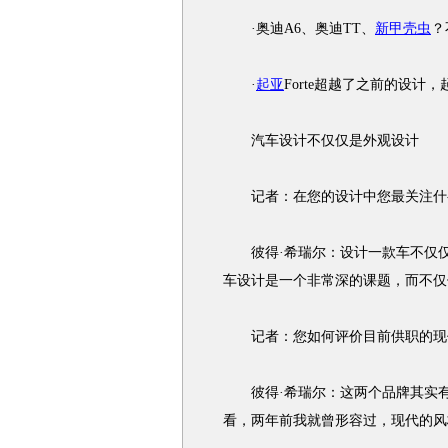
·奥迪A6、奥迪TT、
新甲壳虫
？
·
起亚
Forte超越了之前的设计
汽车设计不仅仅是外观设计
记者：在您的设计中您最关注什么
彼得·希瑞尔：设计一款车不仅仅
车设计是一个非常深的课题，而不仅
记者：您如何评价目前供职的现代
彼得·希瑞尔：这两个品牌其实有
看，两年前我就曾形容过，现代的风