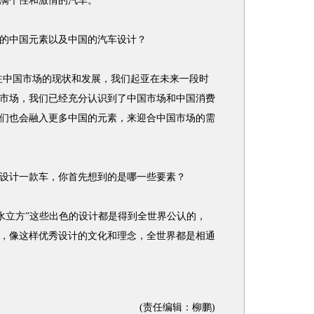
满个性和激情的汽车。
中国元素以及中国的汽车设计？
中国市场的现状和发展，我们起亚在未来一段时
市场，我们已经充分认识到了中国市场和中国消费
们也会融入更多中国的元素，来迎合中国市场的需
计一款车，你首先想到的是哪一些要素？
水立方”这些出色的设计都是得到全世界公认的，
，像这样优秀设计的文化和理念，全世界都是相通
(责任编辑：柳鹏)