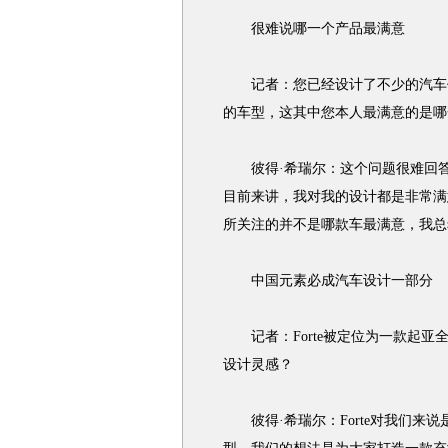
很难说哪一个产品最满意
记者：您已经设计了不少的汽车作
的车型，这其中您本人最满意的是哪
彼得·希瑞尔：这个问题很难回答
目前来讲，我对我的设计都是非常满
所关注的并不是哪款车最满意，我总
中国元素必成汽车设计一部分
记者：Forte被定位为一款起亚
设计灵感？
彼得·希瑞尔：Forte对我们来