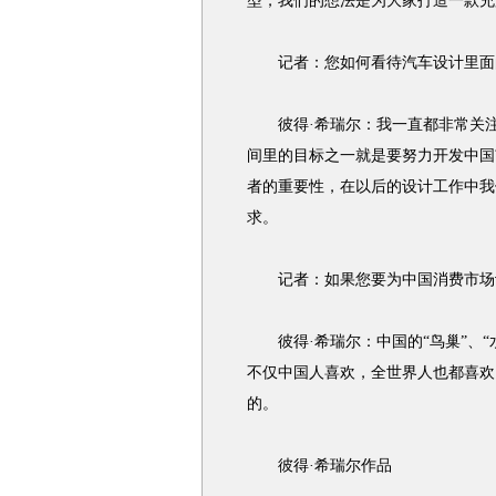
型，我们的想法是为大家打造一款充
记者：您如何看待汽车设计里面的
彼得·希瑞尔：我一直都非常关注
间里的目标之一就是要努力开发中国
者的重要性，在以后的设计工作中我
求。
记者：如果您要为中国消费市场设
彼得·希瑞尔：中国的“鸟巢”、“
不仅中国人喜欢，全世界人也都喜欢
的。
彼得·希瑞尔作品