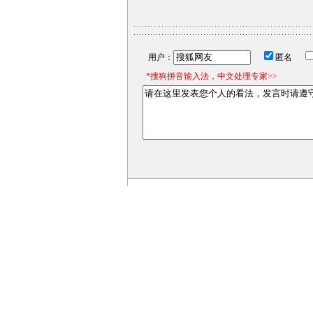
用户：
匿名
*搜狗拼音输入法，中文处理专家>>