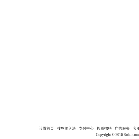
设置首页
-
搜狗输入法
-
支付中心
-
搜狐招聘
-
广告服务
-
客
Copyright
©
2016 Sohu.com