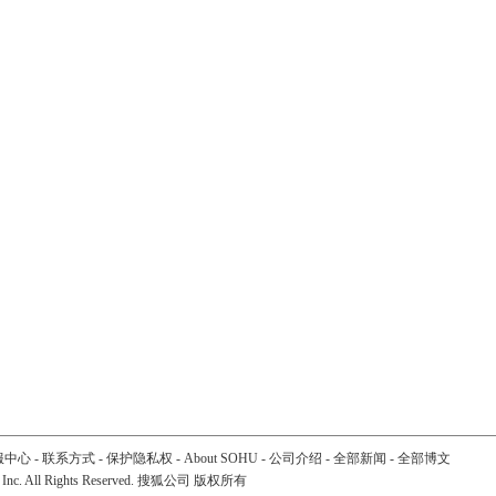
服中心
-
联系方式
-
保护隐私权
-
About SOHU
-
公司介绍
-
全部新闻
-
全部博文
 Inc. All Rights Reserved. 搜狐公司
版权所有