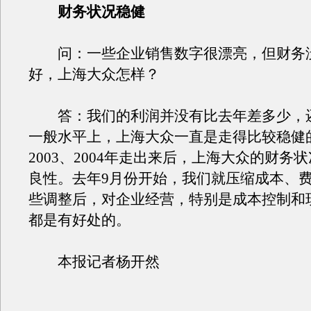
财务状况稳健
问：一些企业销售数字很漂亮，但财务
好，上海大众怎样？
答：我们的利润并没有比去年差多少，
一般水平上，上海大众一直是走得比较稳健
2003、2004年走出来后，上海大众的财务
良性。去年9月份开始，我们就压缩成本、
些调整后，对企业经营，特别是成本控制和
都是有好处的。
本报记者杨开然