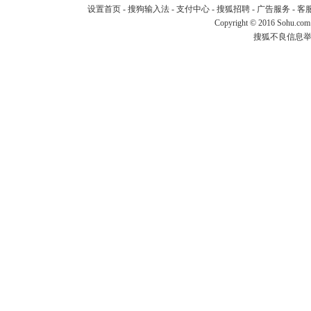
设置首页
-
搜狗输入法
-
支付中心
-
搜狐招聘
-
广告服务
-
客
Copyright
©
2016 Sohu.com
搜狐不良信息