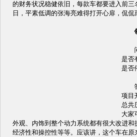
的财务状况稳健依旧，每款车都要进入前三名
日，平素低调的张海亮难得打开心扉，侃侃
问
是否
是否
答
项目
总共
大家
外观、内饰到整个动力系统都有很大改进和
经济性和操控性等等。应该讲，这个车在原