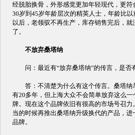
经脱胎换骨，外形感觉更加年轻现代，更符
30岁到45岁年龄层次的精英人士，年龄比
以后，老领驭不再生产，库存销售完后，就
了。
不放弃桑塔纳
问：最近有“放弃桑塔纳”的传言，是否
答：不清楚为什么有这个传言。桑塔纳
有20多年，但上海大众不会简单放弃这么一
牌。现在这个品牌依旧有很高的市场号召力
当的时候再推出桑塔纳升级换代的产品，进
品牌。