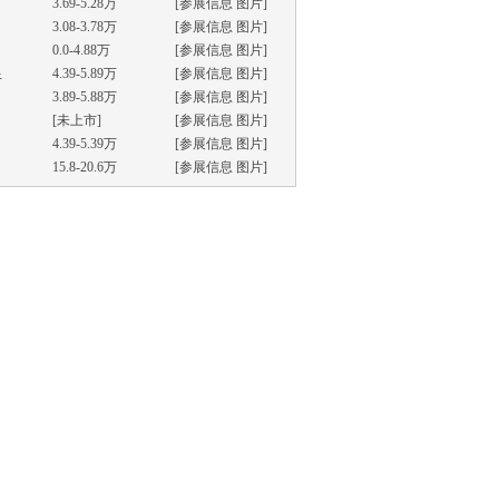
3.69-5.28万
[
参展信息
图片
]
3.08-3.78万
[
参展信息
图片
]
0.0-4.88万
[
参展信息
图片
]
星
4.39-5.89万
[
参展信息
图片
]
3.89-5.88万
[
参展信息
图片
]
[未上市]
[
参展信息
图片
]
4.39-5.39万
[
参展信息
图片
]
15.8-20.6万
[
参展信息
图片
]