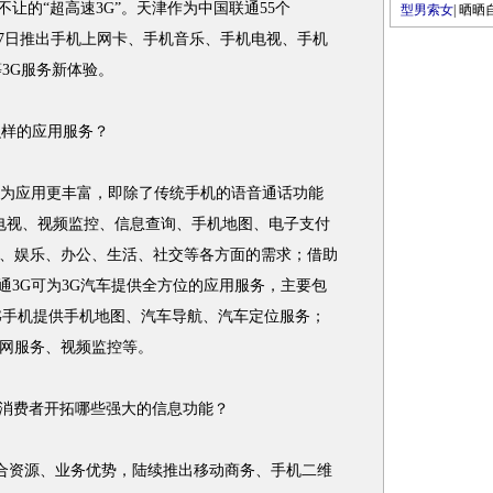
的“超高速3G”。天津作为中国联通55个
型男索女
|
晒晒
17日推出手机上网卡、手机音乐、手机电视、手机
3G服务新体验。
么样的应用服务？
为应用更丰富，即除了传统手机的语音通话功能
机电视、视频监控、信息查询、手机地图、电子支付
、娱乐、办公、生活、社交等各方面的需求；借助
通3G可为3G汽车提供全方位的应用服务，主要包
G手机提供手机地图、汽车导航、汽车定位服务；
网服务、视频监控等。
消费者开拓哪些强大的信息功能？
资源、业务优势，陆续推出移动商务、手机二维