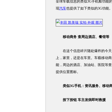
全球车载信息的类似3G手机般功能的
现
汽车
也提供了如下类似的3G功能
移动商务 查周边酒店、餐馆等
在这个信息碎片随处爆炸的今天，你
上，家里，还是在车里。车载移动商
能，周边的酒店、加油站、医院等查
提供位置图标。
类似3G手机：资讯服务、移动
按下按钮 车主发病即时救援