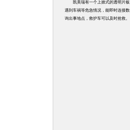
凯美瑞有一个上掀式的透明片板，
遇到车祸等危急情况，能即时连接数
询出事地点，救护车可以及时抢救。