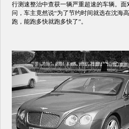
行测速整治中查获一辆严重超速的车辆。面
问，车主竟然说“为了节约时间就选在沈海
跑，能跑多快就跑多快了”。