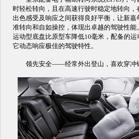
时轻松转向，且在高速行驶时稳定地转向，
出色感受及响应之间获得良好平衡，让新嘉
准转向和自如操控，体现出卓越的驾驶性能
运动型底盘比原型车降低10毫米，配备的运
它动态响应极佳的驾驶特性。
领先安全——经常外出登山，喜欢穿冲