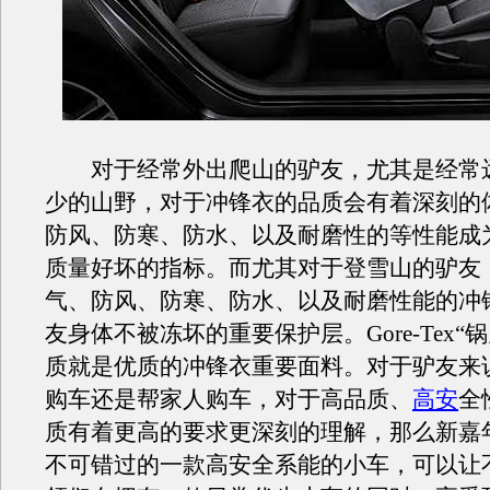
对于经常外出爬山的驴友，尤其是经常
少的山野，对于冲锋衣的品质会有着深刻的
防风、防寒、防水、以及耐磨性的等性能成
质量好坏的指标。而尤其对于登雪山的驴友
气、防风、防寒、防水、以及耐磨性能的冲
友身体不被冻坏的重要保护层。Gore-Tex“
质就是优质的冲锋衣重要面料。对于驴友来
购车还是帮家人购车，对于高品质、
高安
全
质有着更高的要求更深刻的理解，那么新嘉
不可错过的一款高安全系能的小车，可以让