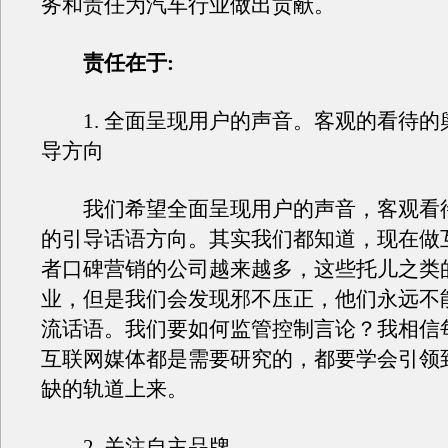
务和责任为汽车行业做出贡献。
责任在于:
1. 全面呈现用户的声音。客观的看待的
导方向
我们希望全面呈现用户的声音，客观看
的引导话语方向。其实我们都知道，现在做
者口碑营销的公司越来越多，这些托儿之类
业，但是我们会发现邪不压正，他们永远不
流话语。我们要如何监管控制言论？我相信
互联网媒体都是需要研究的，都要学会引领
缺的轨道上来。
2. 关注自主品牌