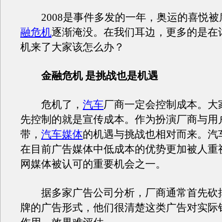
2008是事件多发的一年，奥运的喜悦被
融危机
逐渐淹没。在我们耳边，更多的是在
机来了大家该怎么办？
金融危机 是挑战也是机遇
危机了，
汽车
厂商一定会控制成本。大
先控制的就是宣传成本。作为扮演厂商与用
带，
汽车媒体
的机遇与挑战也相对而来。汽
在目前广告媒体中低成本的优势更加被人重
网媒体被认可的重要机会之一。
据多家广告公司分析，厂商通常首先砍
牌的广告形式，他们很清楚这类广告对实际