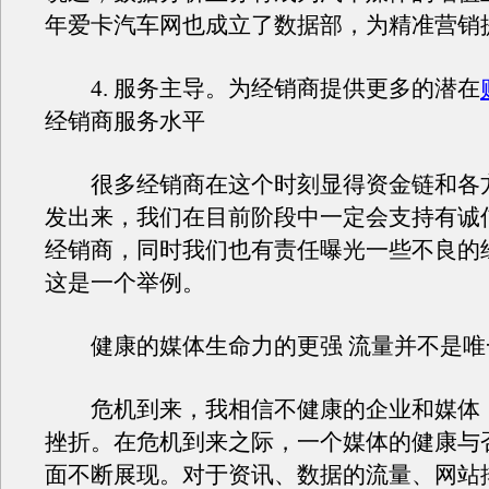
年爱卡汽车网也成立了数据部，为精准营销
4. 服务主导。为经销商提供更多的潜在
经销商服务水平
很多经销商在这个时刻显得资金链和各
发出来，我们在目前阶段中一定会支持有诚
经销商，同时我们也有责任曝光一些不良的
这是一个举例。
健康的媒体生命力的更强 流量并不是唯
危机到来，我相信不健康的企业和媒体
挫折。在危机到来之际，一个媒体的健康与
面不断展现。对于资讯、数据的流量、网站