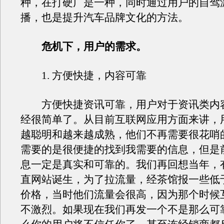
种，在打硬广是一种，同时通过用户的自驾
播，也是提升汽车品牌文化的方法。
危机下，用户的需求。
1. 方便快捷，内容可靠
方便快捷资讯可靠，用户对于资讯类内
经很简单了。从目前互联网应用方面来讲，
越聪明和越来越成熟，他们不再需要很花哨
需要的是很便捷的找到我需要的信息，但是
息一定是真实和可靠的。我们再回想当年，
直网站诞生，为了拉流量，经茶馆报一些低
价格，当时他们流量会很高，因为那个时候
不激烈。如果现在我们再发一个不是那么可