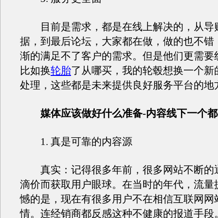
目前是需求，都是在线上解决的，从导
据，到最后论坛，大家都在做，做的也不错
渐的满足不了客户的需求。但是他们更需要
比如换
轮胎
了从哪买，我的轮毂想换一个新
处理，这些都是未来提供良好服务平台的地
媒体应该做好什么准备-内容线下一个
1. 真是可靠的内容源
真实：记得很多年前，很多网站不断的
滴价而获取用户眼球。在当时的年代，流量
憾的是，现在有很多用户不在相信互联网网
情。连经销商都反感这种不健康的报道手段