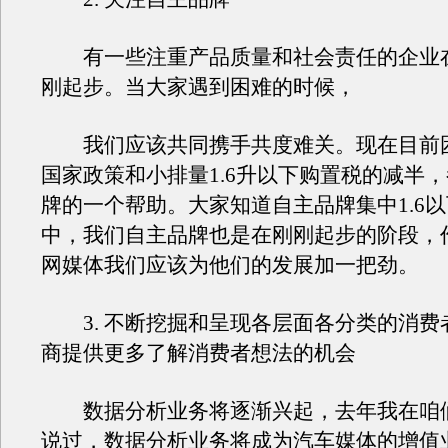
有一些注重产品质量和社会责任的企业
刚起步。当大家遇到困难的时候，
我们应该共同携手共度难关。现在目前
国家政策和小排量1.6升以下购置税的减半
牌的一个帮助。大家知道自主品牌集中1.6
中，我们自主品牌也是在刚刚起步的阶段，
网媒体我们应该为他们的发展加一把劲。
3. 不断挖掘和呈现各层面各分类的消费
商提供更多了解消费者想法的机会
数据分析业务将逐渐兴起，去年我在咱
说过，数据分析业务将成为汽车媒体的增值