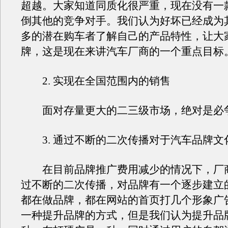
超越。大家知道同质化很严重，现在没有一
倒其他的竞争对手。我们认为好坏已经成为
多的潜在购车者了解自己的产品特性，让大
牌，这是现在来讲汽车厂商的一个重点目标
2. 实现在全国范围内的销售
面对存量更大的二三级市场，绝对是必
3. 通过不断的二次传播对于汽车品牌文
在目前品牌推广费用减少的情况下，厂
过不断的二次传播，对品牌有一个逐步建立
都在做品牌，都在网站的首页打几个形象广
一种提升品牌的方式，但是我们认为提升品