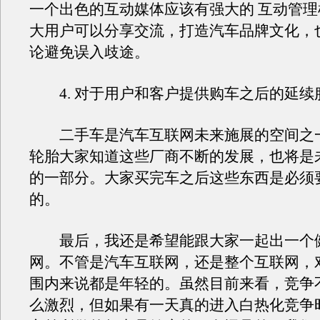
一个出色的互动媒体应该有强大的 互动管
大用户可以分享交流，打造汽车品牌文化，
论避免误入歧途。
4. 对于用户和客户提供购车之后的延续
二手车是汽车互联网未来施展的空间之
轮胎大家知道这些厂商不断的发展，也将是
的一部分。大家买完车之后这些东西是必须
的。
最后，我还是希望能跟大家一起出一个
网。不管是汽车互联网，还是整个互联网，
围内来说都是年轻的。虽然目前来看，竞争
么激烈，但如果有一天真的进入白热化竞争