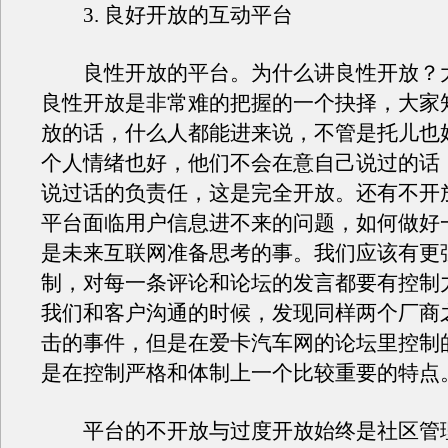
3. 良好开放的互动平台
良性开放的平台。为什么讲良性开放？大
良性开放是非常难的把握的一个抉择，大家
放的话，什么人都能进来说，不管是托儿也
个人情绪也好，他们不会在意自己说过的话
说过话的负责任，这是完全开放。还有不开
平台面临用户信息进不来的问题，如何做好
是未来互联网准备思考的事。我们应该有更
制，对每一条评论和论坛的发言都要有控制
我们和客户沟通的时候，发现同样两个厂商
击的事件，但是在爱卡汽车网的论坛里控制
是在控制严格和体制上一个比较重要的特点
平台的不开放与过度开放始终是社区管