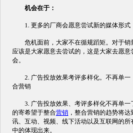
机会在于：
1. 更多的厂商会愿意尝试新的媒体形式
危机面前，大家不在循规蹈矩。对于销
应该是大家愿意去尝试的，这是大家去愿意
会。
2. 广告投放效果考评多样化。不再单一
合营销
3. 广告投放效果、考评多样化不再单一
的寄希望于整合
营销
，整合营销的趋势将达
讯、互动、视频、线下活动以及互联网的所
中的体现出来。