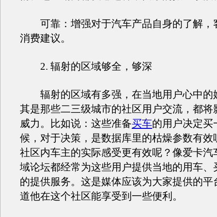
可靠：增强对于汽车产品自身的了解，
消费建议。
2. 辐射的区域够全，够深
辐射的区域有多强，在当地用户心中的
其是那些二三级城市的社区用户交流，都将
威力。比如说：这些准备
买车
的用户决定买
候，对于决策，是数据库里的枯燥参数有效
社区内车主的实际感受更有效呢？像爱卡汽
域论坛都经常为这些用户提供当地的用车、
的提供服务。这是媒体应该为大家提供的平
道他在这个社区能享受到一些便利。