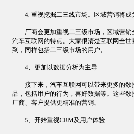
4. 重视挖掘二三线市场。区域营销将成
厂商会更加重视二三级市场，区域营销
汽车互联网的特点。大家很清楚互联网全世
到，同样包括二三级市场的用户。
4、更加以数据分析为主导
接下来，汽车互联网可以带来更多的数
品，包括用户的行为，喜好数据等。这些数
厂商、客户提供更精准的营销。
5、开始重视CRM及用户体验