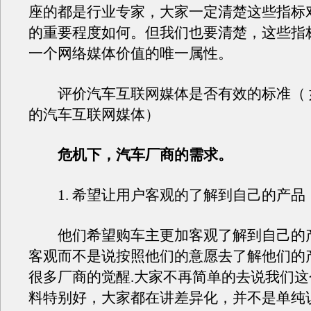
座的都是行业专家，大家一定清楚这些指标
的重要程度如何。但我们也要清楚，这些指
一个网络媒体价值的唯一属性。
评价汽车互联网媒体是否有效的标准（ 
的汽车互联网媒体）
危机下，汽车厂商的需求。
1. 希望让用户客观的了解到自己的产品
他们希望购车主更加客观了解到自己的
客观而不是说按照他们的意愿去了解他们的
很多厂商的觉醒.大家不再简单的去说我们
料特别好，大家都在讲差异化，并不是单纯