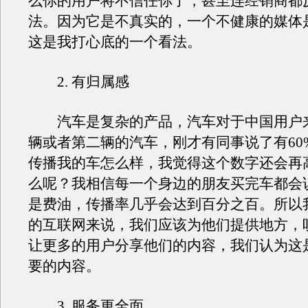
么你的用户将不信任你了，甚至连经销商都
法。因为它是不真实的，一个不健康的媒体
这是我打心底的一个看法。
2. 有归属感
汽车是复杂的产品，汽车对于中国用户
辆或者第二辆的汽车，刚才有同事说了有60
传播我的车怎么样，我觉得这个数字还会再
么呢？我相信每一个身边的朋友买完车都会
是费油，传播率几乎会达到百分之百。所以
的互联网来说，我们应该为他们提供地方，
让更多的用户分享他们的内容，我们认为这
要的内容。
3. 服务更全面