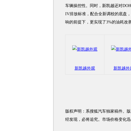
车辆操控性。同时，新凯越还对DOHC 
IV排放标准，配合全新调校的底盘
响的前提下，更实现了3%的油耗改
新凯越外观
新凯越外
版权声明：系搜狐汽车独家稿件。版
经发现，必将追究。市场价格变化迅