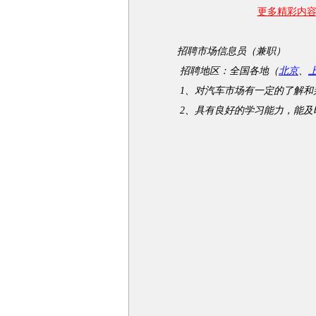
更多精彩内容 
招聘市场信息员（兼职）
招聘地区：全国各地（
北京
、
1、对汽车市场有一定的了解和判
2、具有良好的学习能力，能及