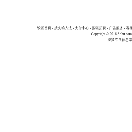
设置首页
-
搜狗输入法
-
支付中心
-
搜狐招聘
-
广告服务
-
客
Copyright
©
2016 Sohu.com
搜狐不良信息