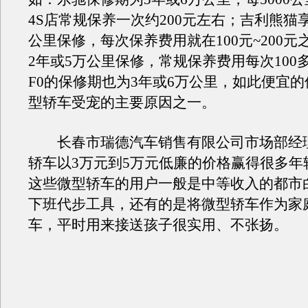
4S店常规保养一次约200元左右；吉利熊猫享
公里保修，每次保养费用就在100元~200元
2年或5万公里保修，常规保养费用每次100
F0的保修期也为3年或6万公里，如此便宜
型轿车受宠的主要原因之一。
长春市瑞德汽车销售有限公司市场部经
轿车以3万元到5万元低廉的价格赢得很多年
这些微型轿车的用户一般是中等收入的都市
下班代步工具，还有的是将微型轿车作为家
车，平时用来接送孩子很实用、不张扬。