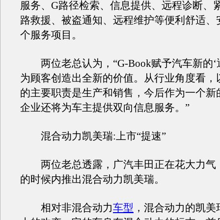
服务、G路径检索、信息提供、远程诊断、
路救援、被盗通知、远程维护等便利舒适、
个服务项目。
两位老总认为，“G-Book赋予汽车新的‘
为顾客创造出全新的价值。从行业角度看，
的主要职责是生产和销售，今后作为一个新
企业还将为车主提供双向信息服务。”
混合动力凯美瑞:上市“提速”
两位老总透露，广汽丰田正在花大力气
的时候内推出混合动力凯美瑞。
相对非混合动力
车型
，混合动力的凯美