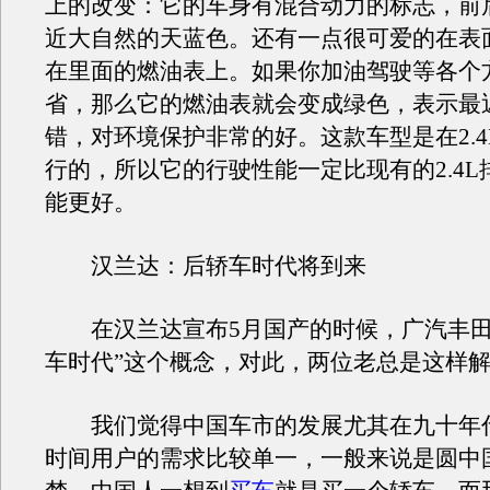
上的改变：它的车身有混合动力的标志，前
近大自然的天蓝色。还有一点很可爱的在表
在里面的燃油表上。如果你加油驾驶等各个
省，那么它的燃油表就会变成绿色，表示最
错，对环境保护非常的好。这款车型是在2.4
行的，所以它的行驶性能一定比现有的2.4L
能更好。
汉兰达：后轿车时代将到来
在汉兰达宣布5月国产的时候，广汽丰田
车时代”这个概念，对此，两位老总是这样
我们觉得中国车市的发展尤其在九十年
时间用户的需求比较单一，一般来说是圆中