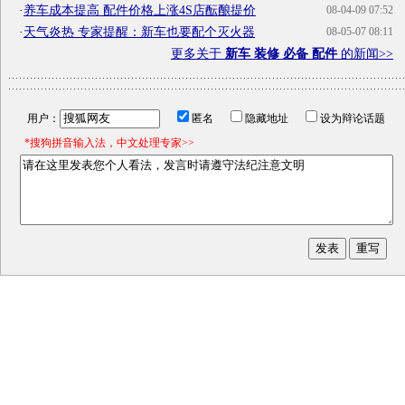
·
养车成本提高 配件价格上涨4S店酝酿提价
08-04-09 07:52
·
天气炎热 专家提醒：新车也要配个灭火器
08-05-07 08:11
更多关于
新车 装修 必备 配件
的新闻>>
用户：
匿名
隐藏地址
设为辩论话题
*搜狗拼音输入法，中文处理专家>>