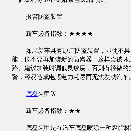
报警防盗装置
新车必备指数：★★★★
如果新车具有原厂防盗装置，即使不具
能，也不要再加装新的防盗器，这样会破坏
路。建议加装时调低灵敏度，否则有轻微的
警，容易造成电瓶电力耗尽而无法发动汽车
底盘
装甲等
新车必备指数：★★
底盘装甲是在汽车底盘喷涂一种聚脂材