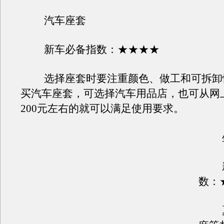
汽车座套
新车必备指数：★★★★
选择座套时要注重颜色、做工和可拆卸
买汽车座套，可选择汽车用品店，也可从网
200元左右的就可以满足使用要求。
坐
新
数：
夏