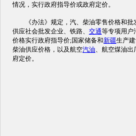
情况，实行政府指导价或政府定价。
《办法》规定，汽、柴油零售价格和批
供应社会批发企业、铁路、
交通
等专项用户
价格实行政府指导价;国家储备和
新疆
生产建
柴油供应价格，以及航空
汽油
、航空煤油出
府定价。