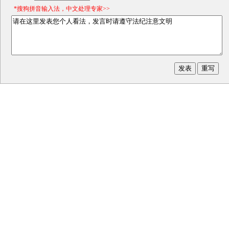
*搜狗拼音输入法，中文处理专家>>