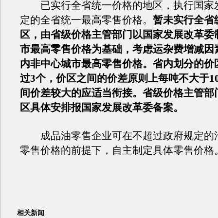
已实行全省统一价格的地区，执行国家
定的全省统一最高零售价格。
暂未实行全省
区，由省级价格主管部门以国家发展改革委
市最高零售价格为基础，考虑运杂费增减因
内非中心城市最高零售价格。省内划分的价
过3个，价区之间的价差原则上每吨不大于1
间价差较大的应适当衔接。省级价格主管部
区具体安排报国家发展改革委备案。
成品油零售企业可在不超过政府规定的
零售价格的前提下，自主制定具体零售价格
相关新闻