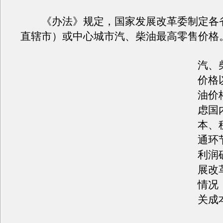
《办法》规定，国家发展改革委制定各
直辖市）或中心城市汽、柴油最高零售价格
汽、
价格
油价
虑国
本、
通环
利润
展改
情况
关成