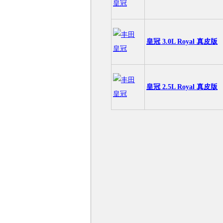
皇冠 3.0L Royal 真皮版
皇冠 2.5L Royal 真皮版