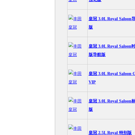
皇冠 3.0L Royal Saloo
版
皇冠 3.0L Royal Saloo
版导航版
皇冠 3.0L Royal Saloon 
VIP
皇冠 3.0L Royal Saloo
版
皇冠 2.5L Royal 特别版