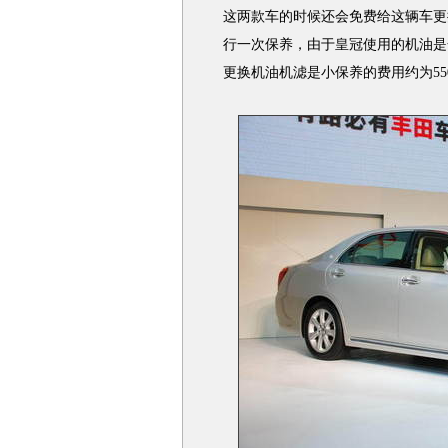
这两款车的时候还会免费给这辆车更
行一次保养，由于皇冠使用的机油是
更换机油机滤是小保养的费用约为55