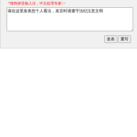
*搜狗拼音输入法，中文处理专家>>