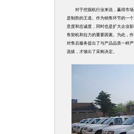
对于挖掘机行业来说，赢得市场、
是制胜的王道。作为销售环节的一个
意度和忠诚度，同时也是扩大企业影
售契机和拉力的重要因素。为此，作
对售后服务提出了与产品品质一样严
选拔，才做出了采购决定。