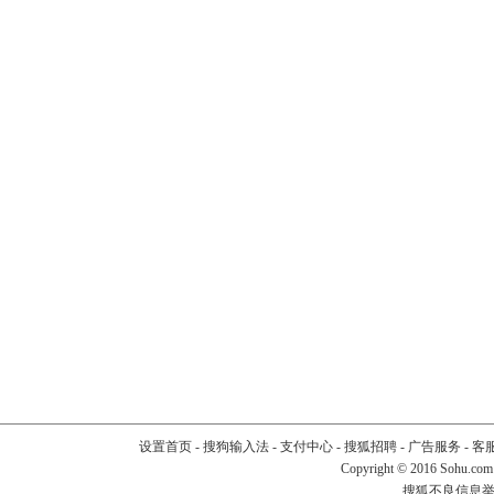
设置首页
-
搜狗输入法
-
支付中心
-
搜狐招聘
-
广告服务
-
客
Copyright
©
2016 Sohu.com
搜狐不良信息