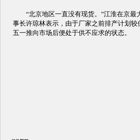
“北京地区一直没有现货。”
江淮
在京最
事长许琼林表示，由于厂家之前排产计划较
五一推向市场后便处于供不应求的状态。