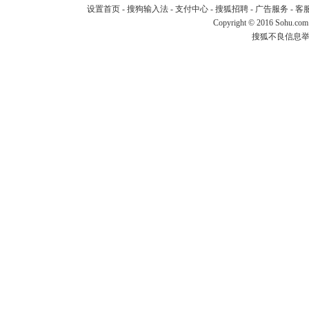
设置首页
-
搜狗输入法
-
支付中心
-
搜狐招聘
-
广告服务
-
客
Copyright
©
2016 Sohu.com
搜狐不良信息