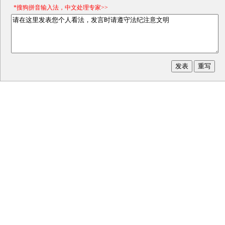
*搜狗拼音输入法，中文处理专家>>