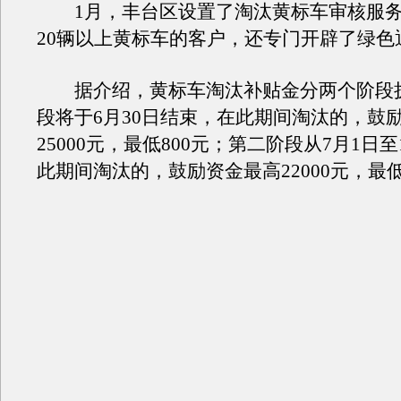
1月，丰台区设置了淘汰黄标车审核服务
20辆以上黄标车的客户，还专门开辟了绿色
据介绍，黄标车淘汰补贴金分两个阶段
段将于6月30日结束，在此期间淘汰的，鼓
25000元，最低800元；第二阶段从7月1日至
此期间淘汰的，鼓励资金最高22000元，最低