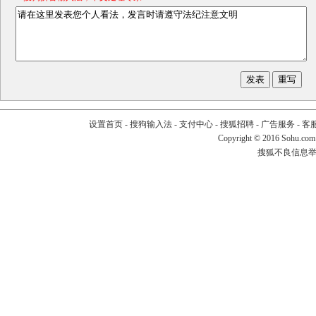
设置首页
-
搜狗输入法
-
支付中心
-
搜狐招聘
-
广告服务
-
客
Copyright
©
2016 Sohu.com
搜狐不良信息