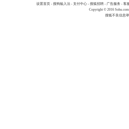
设置首页
-
搜狗输入法
-
支付中心
-
搜狐招聘
-
广告服务
-
客
Copyright
©
2016 Sohu.com
搜狐不良信息