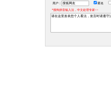
用户：
匿名
*搜狗拼音输入法，中文处理专家>>