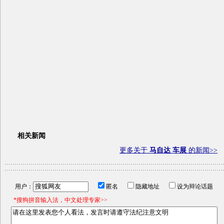
相关新闻
更多关于
马自达 车展
的新闻>>
用户：
匿名
隐藏地址
设为辩论话题
*搜狗拼音输入法，中文处理专家>>