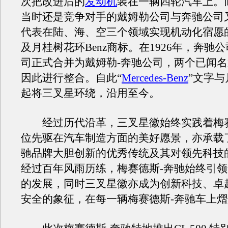
次把改进后的
发动机
装在一辆四轮汽车上。而
当时还是竞争对手的戴姆勒公司与
奔驰
公司
代表在陆、海、空三个领域实现机动化宿愿
及月桂树花环
Benz
商标。在1926年，
奔驰
公
司正式合并为戴姆勒-
奔驰
公司，两个已闻名
因此进行整合。自此“
Mercedes-Benz
”文字
起将三叉星环绕，沿用至今。
经过历代沿革，三叉星徽始终实践着梅赛
位先驱在汽车制造方面的美好愿景，亦承载
驰
品牌大胆创新的优秀传统及其对领先科技
经过百年风雨历练，梅赛德斯-
奔驰
始终引领
的发展，同时三叉星徽亦成为创新科技、卓
安全的象征，在每一辆梅赛德斯-
奔驰
车上熠