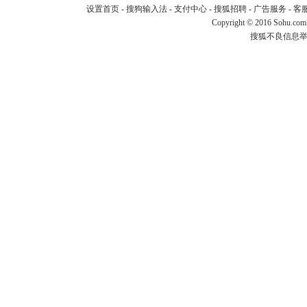
设置首页
-
搜狗输入法
-
支付中心
-
搜狐招聘
-
广告服务
-
客
Copyright
©
2016 Sohu.com
搜狐不良信息