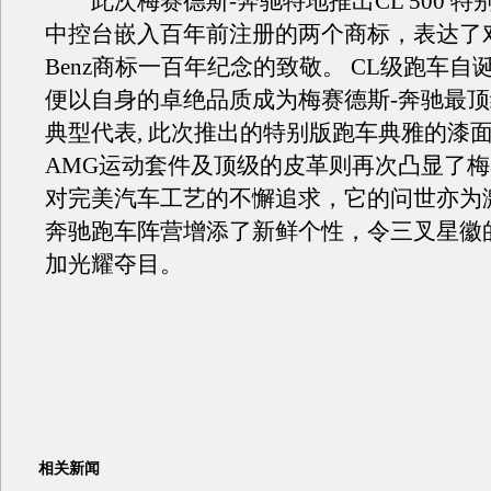
此次梅赛德斯-
奔驰
特地推出CL 500 
中控台嵌入百年前注册的两个商标，表达了
Benz
商标一百年纪念的致敬。 CL级
跑车
自
便以自身的卓绝品质成为梅赛德斯-
奔驰
最顶
典型代表, 此次推出的特别版
跑车
典雅的漆
AMG运动套件及顶级的皮革则再次凸显了梅
对完美汽车工艺的不懈追求，它的问世亦为
奔驰
跑车
阵营增添了新鲜个性，令三叉星徽
加光耀夺目。
相关新闻